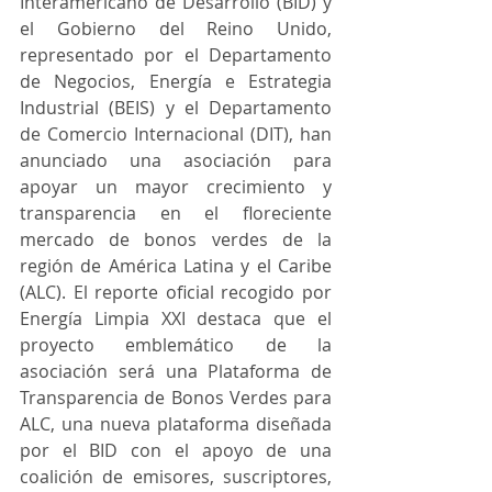
Interamericano de Desarrollo (BID) y 
el Gobierno del Reino Unido, 
representado por el Departamento 
de Negocios, Energía e Estrategia 
Industrial (BEIS) y el Departamento 
de Comercio Internacional (DIT), han 
anunciado una asociación para 
apoyar un mayor crecimiento y 
transparencia en el floreciente 
mercado de bonos verdes de la 
región de América Latina y el Caribe 
(ALC). El reporte oficial recogido por 
Energía Limpia XXI destaca que el 
proyecto emblemático de la 
asociación será una Plataforma de 
Transparencia de Bonos Verdes para 
ALC, una nueva plataforma diseñada 
por el BID con el apoyo de una 
coalición de emisores, suscriptores, 