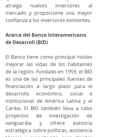
atraiga nuevos inversores al 
mercado y proporcione una mayor 
confianza a los inversores existentes.
Acerca del Banco Interamericano 
de Desarroll (BID)
El Banco tiene como principal misión 
mejorar las vidas de los habitantes 
de la región. Fundado en 1959, el BID 
es una de las principales fuentes de 
financiación a largo plazo para el 
desarrollo económico, social e 
institucional de América Latina y el 
Caribe. El BID también lleva a cabo 
proyectos de investigación de 
vanguardia y ofrece asesoría 
estratégica sobre políticas, asistencia 