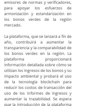
emisores de normas y verificadores, 
para apoyar los esfuerzos de 
armonización y estandarización en 
los bonos verdes de la región 
mercado.
La plataforma, que se lanzará a fin de 
año, contribuirá a aumentar la 
transparencia y la comparabilidad de 
los bonos verdes en la región. La 
plataforma proporcionará 
información detallada sobre cómo se 
utilizan los ingresos de los bonos y su 
impacto ambiental y probará el uso 
de la tecnología blockchain para 
reducir los costos de transacción del 
uso de los informes de ingresos y 
aumentar la trazabilidad. Se espera 
que la introducción de la plataforma 