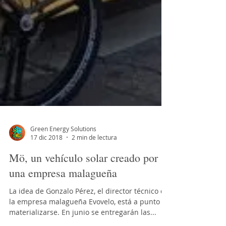
Green Energy Solutions
17 dic 2018
2 min de lectura
Mö, un vehículo solar creado por
una empresa malagueña
La idea de Gonzalo Pérez, el director técnico de