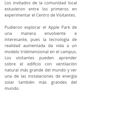
Los invitados de la comunidad local 
estuvieron entre los primeros en 
experimentar el Centro de Visitantes.
Pudieron explorar el Apple Park de 
una manera envolvente e 
interesante, pues la tecnología de 
realidad aumentada da vida a un 
modelo tridimensional en el campus. 
Los visitantes pueden aprender 
sobre el edificio con ventilación 
natural más grande del mundo y ver 
una de las instalaciones de energía 
solar también más grandes del 
mundo.