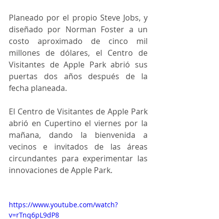
Planeado por el propio Steve Jobs, y 
diseñado por Norman Foster a un 
costo aproximado de cinco mil 
millones de dólares, el Centro de 
Visitantes de Apple Park abrió sus 
puertas dos años después de la 
fecha planeada. 
El Centro de Visitantes de Apple Park 
abrió en Cupertino el viernes por la 
mañana, dando la bienvenida a 
vecinos e invitados de las áreas 
circundantes para experimentar las 
innovaciones de Apple Park.
https://www.youtube.com/watch?
v=rTnq6pL9dP8