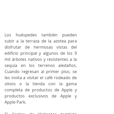
Los huéspedes también pueden 
subir a la terraza de la azotea para 
disfrutar de hermosas vistas del 
edificio principal y algunos de los 9 
mil árboles nativos y resistentes a la 
sequía en los terrenos aledaños. 
Cuando regresan al primer piso, se 
les invita a visitar el café rodeado de 
olivos o la tienda con la gama 
completa de productos de Apple y 
productos exclusivos de Apple y 
Apple Park.