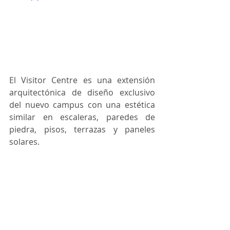
El Visitor Centre es una extensión 
arquitectónica de diseño exclusivo 
del nuevo campus con una estética 
similar en escaleras, paredes de 
piedra, pisos, terrazas y paneles 
solares.