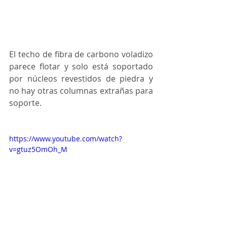
El techo de fibra de carbono voladizo 
parece flotar y solo está soportado 
por núcleos revestidos de piedra y 
no hay otras columnas extrañas para 
soporte.
https://www.youtube.com/watch?
v=gtuz5OmOh_M